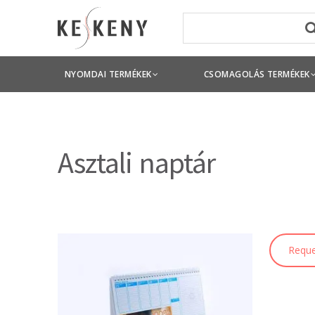
NYOMDAI TERMÉKEK
CSOMAGOLÁS TERMÉKEK
Asztali naptár
Reque