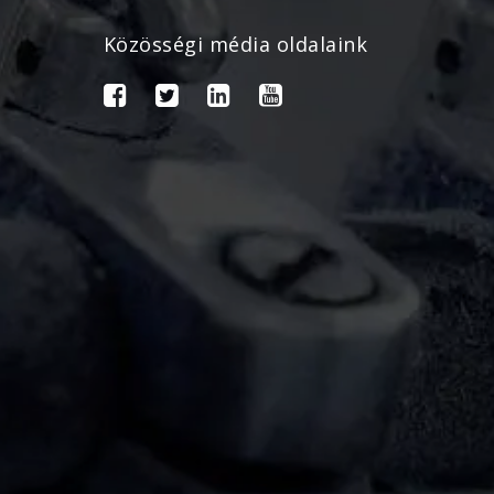
Közösségi média oldalaink