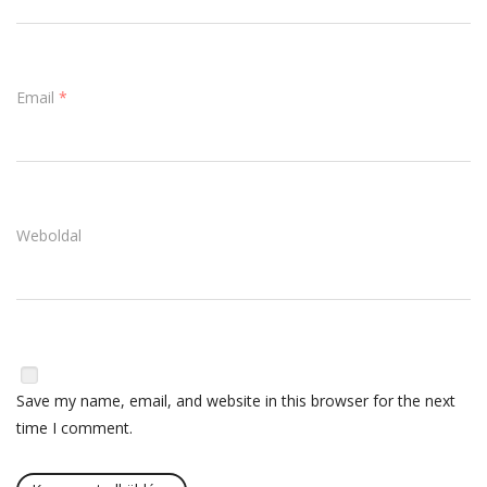
Email
*
Weboldal
Save my name, email, and website in this browser for the next
time I comment.