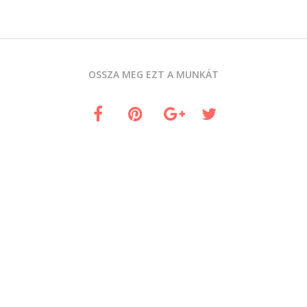
OSSZA MEG EZT A MUNKÁT