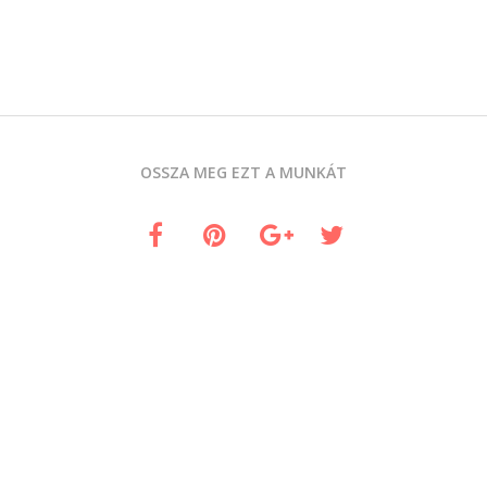
OSSZA MEG EZT A MUNKÁT