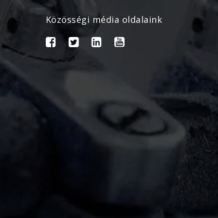
Közösségi média oldalaink