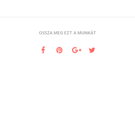
OSSZA MEG EZT A MUNKÁT