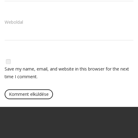
Weboldal
Save my name, email, and website in this browser for the next
time I comment.