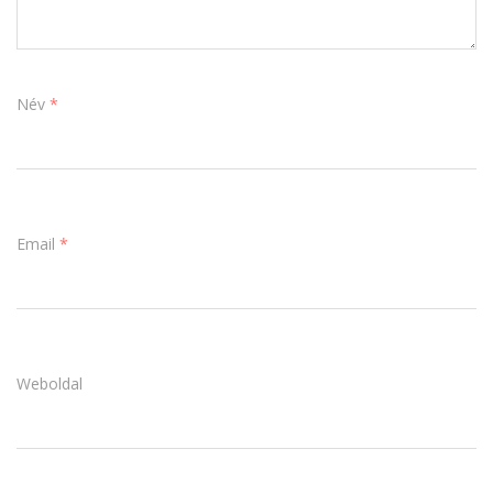
Név
*
Email
*
Weboldal