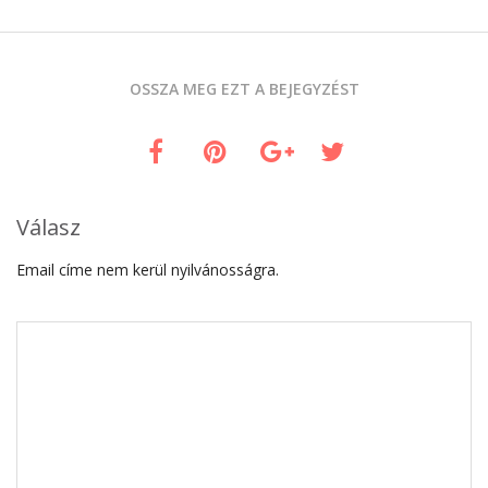
OSSZA MEG EZT A BEJEGYZÉST
Válasz
Email címe nem kerül nyilvánosságra.