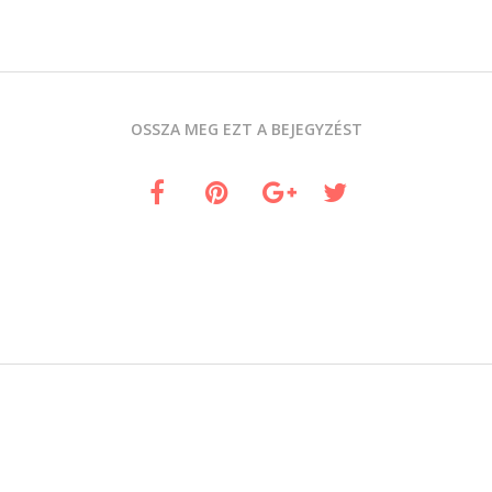
OSSZA MEG EZT A BEJEGYZÉST