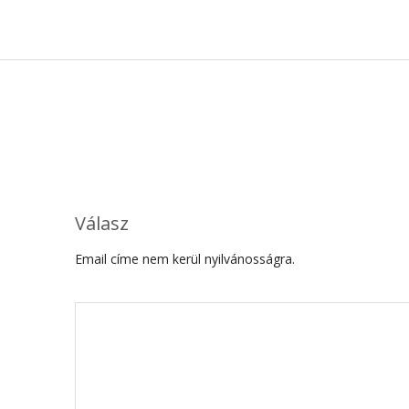
Válasz
Email címe nem kerül nyilvánosságra.