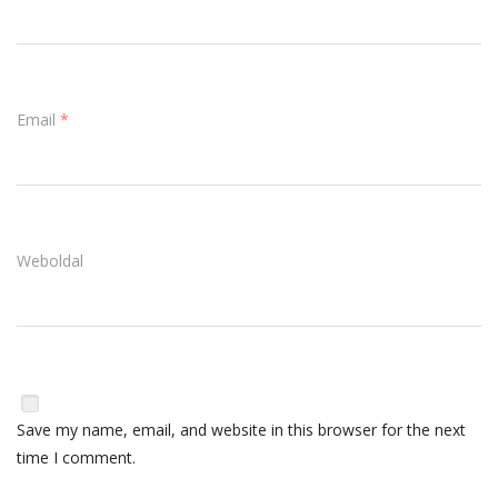
Email
*
Weboldal
Save my name, email, and website in this browser for the next
time I comment.