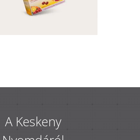
A Keskeny