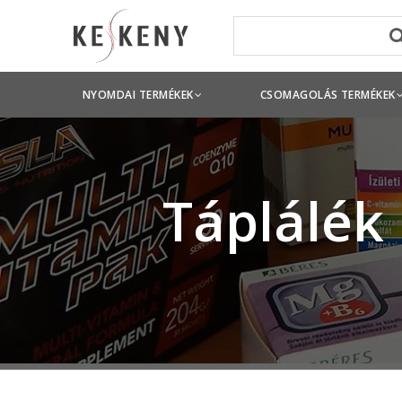
NYOMDAI TERMÉKEK
CSOMAGOLÁS TERMÉKEK
Táplálék