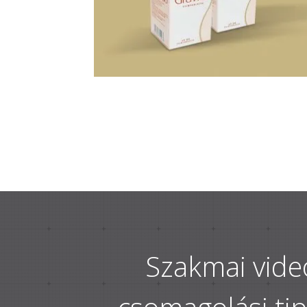
Szakmai vide